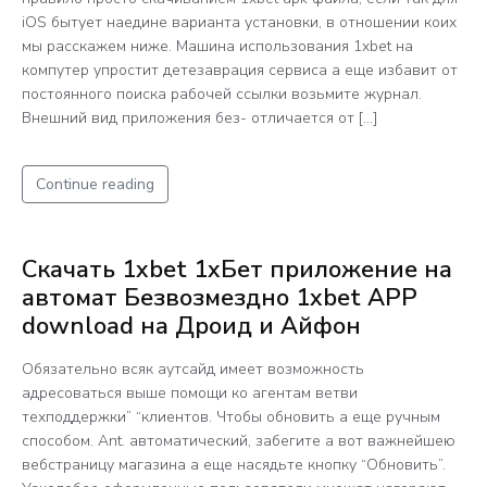
iOS бытует наедине варианта установки, в отношении коих
мы расскажем ниже. Машина использования 1xbet на
компутер упростит детезаврация сервиса а еще избавит от
постоянного поиска рабочей ссылки возьмите журнал.
Внешний вид приложения без- отличается от […]
Continue reading
Скачать 1xbet 1хБет приложение на
автомат Безвозмездно 1xbet APP
download на Дроид и Айфон
Обязательно всяк аутсайд имеет возможность
адресоваться выше помощи ко агентам ветви
техподдержки” “клиентов. Чтобы обновить а еще ручным
способом. Ant. автоматический, забегите а вот важнейшею
вебстраницу магазина а еще насядьте кнопку “Обновить”.