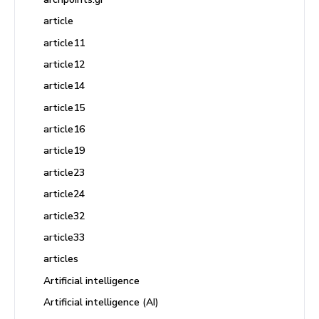
article
article11
article12
article14
article15
article16
article19
article23
article24
article32
article33
articles
Artificial intelligence
Artificial intelligence (AI)