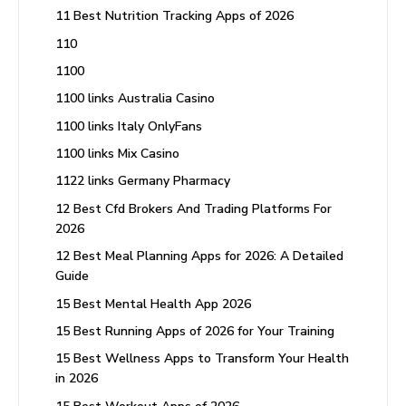
11 Best Nutrition Tracking Apps of 2026
110
1100
1100 links Australia Casino
1100 links Italy OnlyFans
1100 links Mix Casino
1122 links Germany Pharmacy
12 Best Cfd Brokers And Trading Platforms For
2026
12 Best Meal Planning Apps for 2026: A Detailed
Guide
15 Best Mental Health App 2026
15 Best Running Apps of 2026 for Your Training
15 Best Wellness Apps to Transform Your Health
in 2026