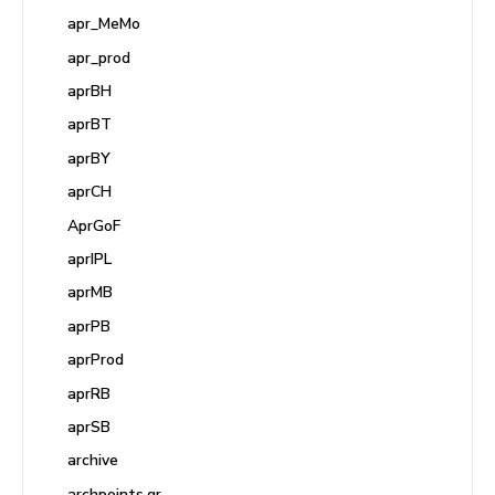
apr_MeMo
apr_prod
aprBH
aprBT
aprBY
aprCH
AprGoF
aprIPL
aprMB
aprPB
aprProd
aprRB
aprSB
archive
archpoints.gr