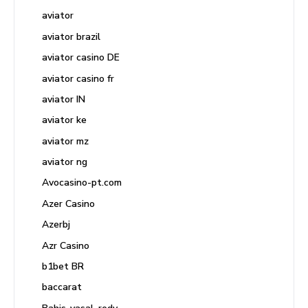
aviator
aviator brazil
aviator casino DE
aviator casino fr
aviator IN
aviator ke
aviator mz
aviator ng
Avocasino-pt.com
Azer Casino
Azerbj
Azr Casino
b1bet BR
baccarat