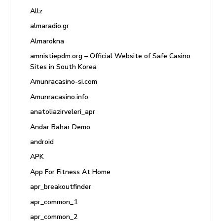
Allz
almaradio.gr
Almarokna
amnistiepdm.org – Official Website of Safe Casino
Sites in South Korea
Amunracasino-si.com
Amunracasino.info
anatoliazirveleri_apr
Andar Bahar Demo
android
APK
App For Fitness At Home
apr_breakoutfinder
apr_common_1
apr_common_2