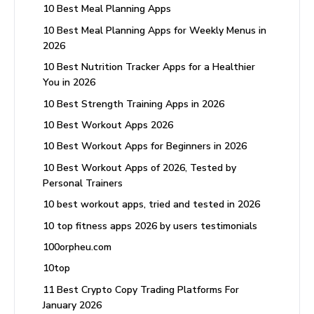
10 Best Meal Planning Apps
10 Best Meal Planning Apps for Weekly Menus in
2026
10 Best Nutrition Tracker Apps for a Healthier
You in 2026
10 Best Strength Training Apps in 2026
10 Best Workout Apps 2026
10 Best Workout Apps for Beginners in 2026
10 Best Workout Apps of 2026, Tested by
Personal Trainers
10 best workout apps, tried and tested in 2026
10 top fitness apps 2026 by users testimonials
100orpheu.com
10top
11 Best Crypto Copy Trading Platforms For
January 2026