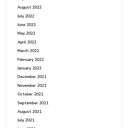
August 2022
July 2022
June 2022
May 2022
April 2022
March 2022
February 2022
January 2022
December 2021
November 2021
October 2021
September 2021
August 2021
July 2021