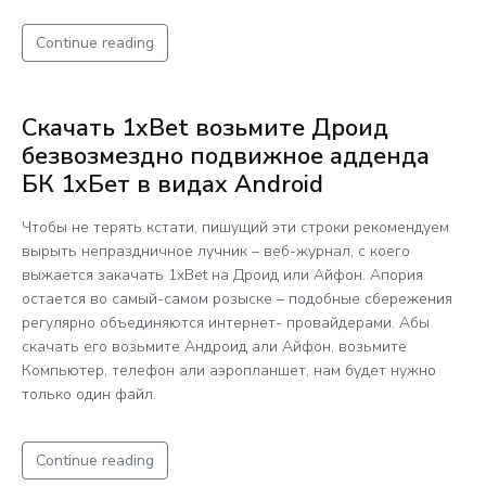
Continue reading
Скачать 1xBet возьмите Дроид
безвозмездно подвижное адденда
БК 1хБет в видах Android
Чтобы не терять кстати, пишущий эти строки рекомендуем
вырыть непраздничное лучник – веб-журнал, с коего
выжается закачать 1xBet на Дроид или Айфон. Апория
остается во самый-самом розыске – подобные сбережения
регулярно объединяются интернет- провайдерами. Абы
скачать его возьмите Андроид али Айфон, возьмите
Компьютер, телефон али аэропланшет, нам будет нужно
только один файл.
Continue reading