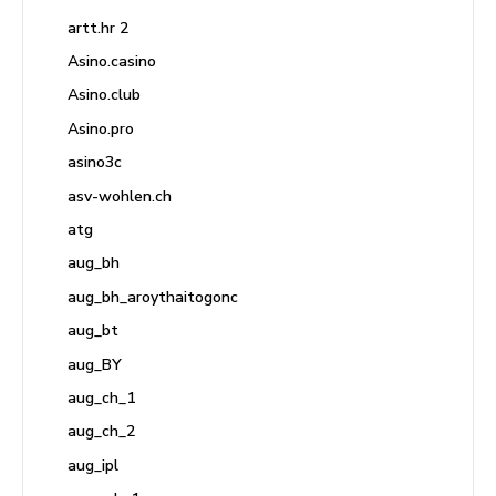
artt.hr 2
Asino.casino
Asino.club
Asino.pro
asino3c
asv-wohlen.ch
atg
aug_bh
aug_bh_aroythaitogonc
aug_bt
aug_BY
aug_ch_1
aug_ch_2
aug_ipl