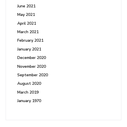
June 2021
May 2021
April 2021
March 2021
February 2021
January 2021
December 2020
November 2020
September 2020
August 2020
March 2019
January 1970