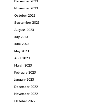
December 2023
November 2023
October 2023
September 2023
August 2023
July 2023
June 2023
May 2023
April 2023
March 2023
February 2023
January 2023
December 2022
November 2022
October 2022