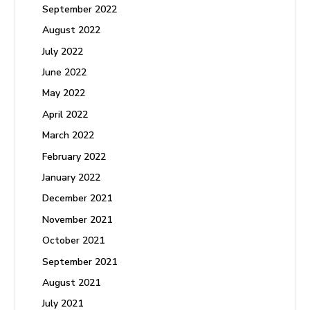
September 2022
August 2022
July 2022
June 2022
May 2022
April 2022
March 2022
February 2022
January 2022
December 2021
November 2021
October 2021
September 2021
August 2021
July 2021