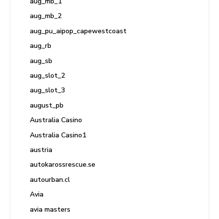
aug_mb_1
aug_mb_2
aug_pu_aipop_capewestcoast
aug_rb
aug_sb
aug_slot_2
aug_slot_3
august_pb
Australia Casino
Australia Casino1
austria
autokarossrescue.se
autourban.cl
Avia
avia masters