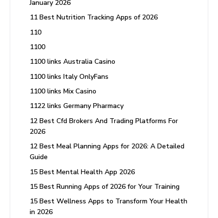
January 2026
11 Best Nutrition Tracking Apps of 2026
110
1100
1100 links Australia Casino
1100 links Italy OnlyFans
1100 links Mix Casino
1122 links Germany Pharmacy
12 Best Cfd Brokers And Trading Platforms For
2026
12 Best Meal Planning Apps for 2026: A Detailed
Guide
15 Best Mental Health App 2026
15 Best Running Apps of 2026 for Your Training
15 Best Wellness Apps to Transform Your Health
in 2026