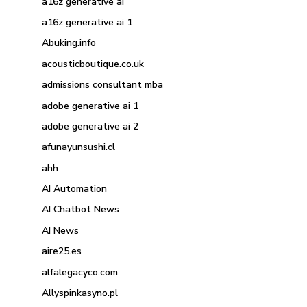
a16z generative ai
a16z generative ai 1
Abuking.info
acousticboutique.co.uk
admissions consultant mba
adobe generative ai 1
adobe generative ai 2
afunayunsushi.cl
ahh
AI Automation
AI Chatbot News
AI News
aire25.es
alfalegacyco.com
Allyspinkasyno.pl