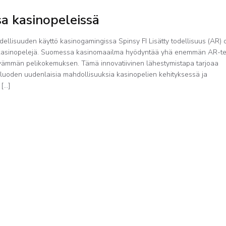
sa kasinopeleissä
dellisuuden käyttö kasinogamingissa Spinsy FI Lisätty todellisuus (AR) 
me kasinopelejä. Suomessa kasinomaailma hyödyntää yhä enemmän AR-t
tävämmän pelikokemuksen. Tämä innovatiivinen lähestymistapa tarjoaa
 luoden uudenlaisia mahdollisuuksia kasinopelien kehityksessä ja
 […]