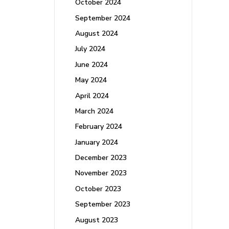
October 2024
September 2024
August 2024
July 2024
June 2024
May 2024
April 2024
March 2024
February 2024
January 2024
December 2023
November 2023
October 2023
September 2023
August 2023