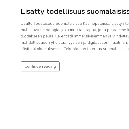
Lisätty todellisuus suomalaisis
Lisätty Todellisuus Suomalaisissa Kasinopeleissä Lisätyn to
mullistava teknologia, joka muuttaa tapaa, jolla pelaam
tuodakseen pelaajille entistä immersiivisemmän ja viihdyt
mahdollisuuden yhdistää fyysisen ja digitaalisen maailman,
käyttäjäkokemuksessa. Teknologian toteutus suomalaisissa
Continue reading