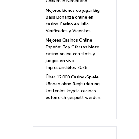
Gokken in Nederland
Mejores Bonos de jugar Big
Bass Bonanza online en
casino Casino en Julio
Verificados y Vigentes
Mejores Casinos Online
España: Top Ofertas blaze
casino online con slots y
juegos en vivo
Imprescindibles 2026
Über 12.000 Casino-Spiele
können ohne Registrierung
kostenlos krypto casinos
österreich gespielt werden.