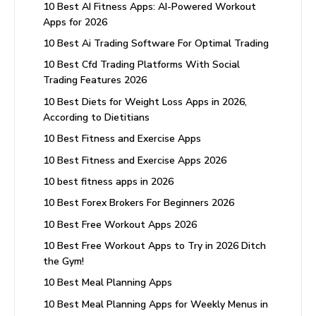
10 Best AI Fitness Apps: AI-Powered Workout
Apps for 2026
10 Best Ai Trading Software For Optimal Trading
10 Best Cfd Trading Platforms With Social
Trading Features 2026
10 Best Diets for Weight Loss Apps in 2026,
According to Dietitians
10 Best Fitness and Exercise Apps
10 Best Fitness and Exercise Apps 2026
10 best fitness apps in 2026
10 Best Forex Brokers For Beginners 2026
10 Best Free Workout Apps 2026
10 Best Free Workout Apps to Try in 2026 Ditch
the Gym!
10 Best Meal Planning Apps
10 Best Meal Planning Apps for Weekly Menus in