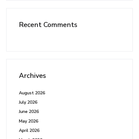
Recent Comments
Archives
August 2026
July 2026
June 2026
May 2026
April 2026