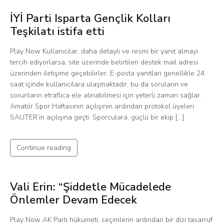
İYİ Parti Isparta Gençlik Kolları
Teşkilatı istifa etti
Play Now Kullanıcılar, daha detaylı ve resmi bir yanıt almayı
tercih ediyorlarsa, site üzerinde belirtilen destek mail adresi
üzerinden iletişime geçebilirler. E-posta yanıtları genellikle 24
saat içinde kullanıcılara ulaşmaktadır, bu da soruların ve
sorunların etraflıca ele alınabilmesi için yeterli zaman sağlar.
Amatör Spor Haftasının açılışının ardından protokol üyeleri
SAUTER’in açılışına geçti. Sporculara, güçlü bir ekip […]
Continue reading
Vali Erin: “Şiddetle Mücadelede
Önlemler Devam Edecek
Play Now AK Parti hükümeti, seçimlerin ardından bir dizi tasarruf