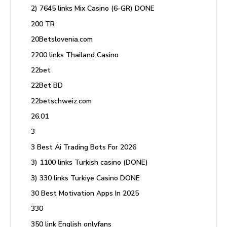
2) 7645 links Mix Casino (6-GR) DONE
200 TR
20Betslovenia.com
2200 links Thailand Casino
22bet
22Bet BD
22betschweiz.com
26.01
3
3 Best Ai Trading Bots For 2026
3) 1100 links Turkish casino (DONE)
3) 330 links Turkiye Casino DONE
30 Best Motivation Apps In 2025
330
350 link English onlyfans