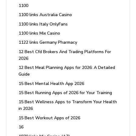
1100
1100 links Australia Casino
1100 links Italy OnlyFans
1100 links Mix Casino
1122 links Germany Pharmacy
12 Best Cfd Brokers And Trading Platforms For
2026
12 Best Meal Planning Apps for 2026: A Detailed
Guide
15 Best Mental Health App 2026
15 Best Running Apps of 2026 for Your Training
15 Best Wellness Apps to Transform Your Health
in 2026
15 Best Workout Apps of 2026
16