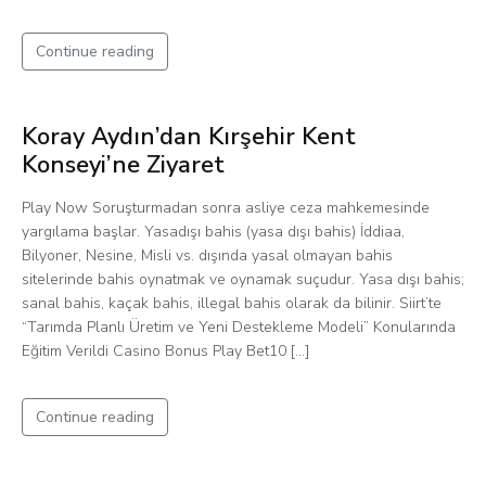
Continue reading
Koray Aydın’dan Kırşehir Kent
Konseyi’ne Ziyaret
Play Now Soruşturmadan sonra asliye ceza mahkemesinde
yargılama başlar. Yasadışı bahis (yasa dışı bahis) İddiaa,
Bilyoner, Nesine, Misli vs. dışında yasal olmayan bahis
sitelerinde bahis oynatmak ve oynamak suçudur. Yasa dışı bahis;
sanal bahis, kaçak bahis, illegal bahis olarak da bilinir. Siirt’te
“Tarımda Planlı Üretim ve Yeni Destekleme Modeli” Konularında
Eğitim Verildi Casino Bonus Play Bet10 […]
Continue reading