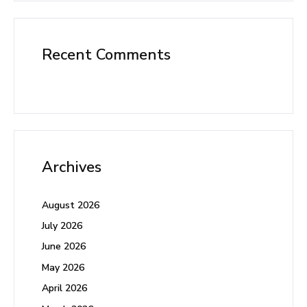
Recent Comments
Archives
August 2026
July 2026
June 2026
May 2026
April 2026