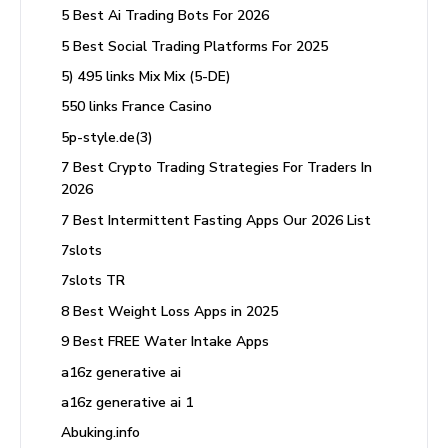
5 Best Ai Trading Bots For 2026
5 Best Social Trading Platforms For 2025
5) 495 links Mix Mix (5-DE)
550 links France Casino
5p-style.de(3)
7 Best Crypto Trading Strategies For Traders In
2026
7 Best Intermittent Fasting Apps Our 2026 List
7slots
7slots TR
8 Best Weight Loss Apps in 2025
9 Best FREE Water Intake Apps
a16z generative ai
a16z generative ai 1
Abuking.info