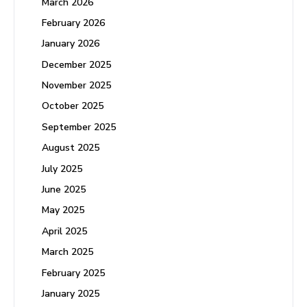
March 2026
February 2026
January 2026
December 2025
November 2025
October 2025
September 2025
August 2025
July 2025
June 2025
May 2025
April 2025
March 2025
February 2025
January 2025