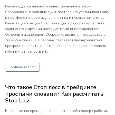
Рекомендуется начинать инвестирование в акции
Сбербанка с небольших сумм, постепенно увеличивая долю
в портфеле по мере изучения рынка и повышения опыта.
Инвестиции в акции Сбербанка дают ряд преимуществ по
сравнению с другими инструментами инвестирования.
Основным акционером Сбербанка является государство в
лице Минфина РФ. Сбербанк старается придерживаться
прозрачной политики в отношении акционеров, регулярно
публикуя отчетность и […]
Continue reading
Что такое Стоп лосс в трейдинге
простыми словами? Как рассчитать
Stop Loss
Какое именно время должно пройти, чтобы ордер сработал,