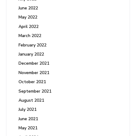
June 2022
May 2022
April 2022
March 2022
February 2022
January 2022
December 2021
November 2021
October 2021
September 2021
August 2021
July 2021
June 2021
May 2021