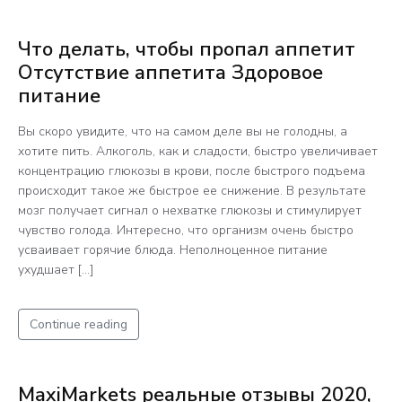
Что делать, чтобы пропал аппетит
Отсутствие аппетита Здоровое
питание
Вы скоро увидите, что на самом деле вы не голодны, а
хотите пить. Алкоголь, как и сладости, быстро увеличивает
концентрацию глюкозы в крови, после быстрого подъема
происходит такое же быстрое ее снижение. В результате
мозг получает сигнал о нехватке глюкозы и стимулирует
чувство голода. Интересно, что организм очень быстро
усваивает горячие блюда. Неполноценное питание
ухудшает […]
Continue reading
MaxiMarkets реальные отзывы 2020,