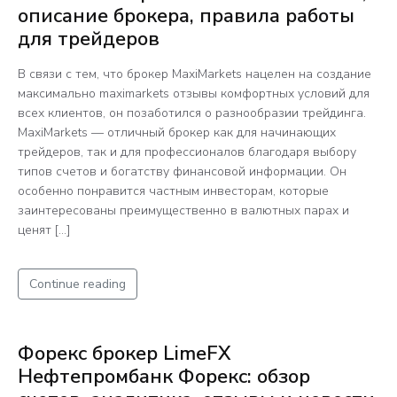
описание брокера, правила работы
для трейдеров
В связи с тем, что брокер MaxiMarkets нацелен на создание
максимально maximarkets отзывы комфортных условий для
всех клиентов, он позаботился о разнообразии трейдинга.
MaxiMarkets — отличный брокер как для начинающих
трейдеров, так и для профессионалов благодаря выбору
типов счетов и богатству финансовой информации. Он
особенно понравится частным инвесторам, которые
заинтересованы преимущественно в валютных парах и
ценят […]
Continue reading
Форекс брокер LimeFX
Нефтепромбанк Форекс: обзор