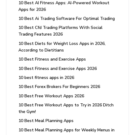
10 Best AI Fitness Apps: AI-Powered Workout
Apps for 2026
10 Best Ai Trading Software For Optimal Trading
10 Best Cfd Trading Platforms With Social
Trading Features 2026
10 Best Diets for Weight Loss Apps in 2026,
According to Dietitians
10 Best Fitness and Exercise Apps
10 Best Fitness and Exercise Apps 2026
10 best fitness apps in 2026
10 Best Forex Brokers For Beginners 2026
10 Best Free Workout Apps 2026
10 Best Free Workout Apps to Try in 2026 Ditch
the Gym!
10 Best Meal Planning Apps
10 Best Meal Planning Apps for Weekly Menus in