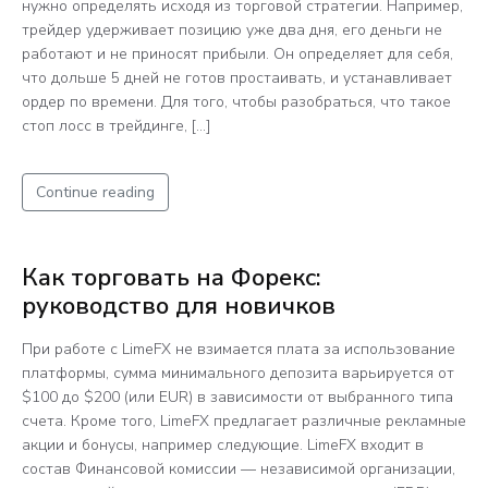
нужно определять исходя из торговой стратегии. Например,
трейдер удерживает позицию уже два дня, его деньги не
работают и не приносят прибыли. Он определяет для себя,
что дольше 5 дней не готов простаивать, и устанавливает
ордер по времени. Для того, чтобы разобраться, что такое
стоп лосс в трейдинге, […]
Continue reading
Как торговать на Форекс:
руководство для новичков
При работе с LimeFX не взимается плата за использование
платформы, сумма минимального депозита варьируется от
$100 до $200 (или EUR) в зависимости от выбранного типа
счета. Кроме того, LimeFX предлагает различные рекламные
акции и бонусы, например следующие. LimeFX входит в
состав Финансовой комиссии — независимой организации,