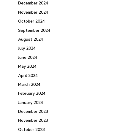
December 2024
November 2024
October 2024
September 2024
August 2024
July 2024
June 2024
May 2024
April 2024
March 2024
February 2024
January 2024
December 2023
November 2023
October 2023