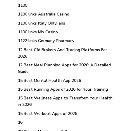
1100
1100 links Australia Casino
1100 links Italy OnlyFans
1100 links Mix Casino
1122 links Germany Pharmacy
12 Best Cfd Brokers And Trading Platforms For
2026
12 Best Meal Planning Apps for 2026: A Detailed
Guide
15 Best Mental Health App 2026
15 Best Running Apps of 2026 for Your Training
15 Best Wellness Apps to Transform Your Health
in 2026
15 Best Workout Apps of 2026
16