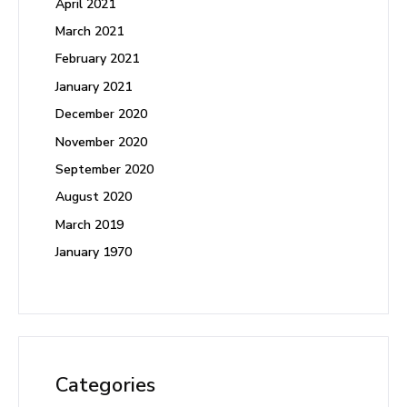
April 2021
March 2021
February 2021
January 2021
December 2020
November 2020
September 2020
August 2020
March 2019
January 1970
Categories