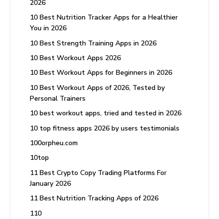
2026
10 Best Nutrition Tracker Apps for a Healthier
You in 2026
10 Best Strength Training Apps in 2026
10 Best Workout Apps 2026
10 Best Workout Apps for Beginners in 2026
10 Best Workout Apps of 2026, Tested by
Personal Trainers
10 best workout apps, tried and tested in 2026
10 top fitness apps 2026 by users testimonials
100orpheu.com
10top
11 Best Crypto Copy Trading Platforms For
January 2026
11 Best Nutrition Tracking Apps of 2026
110