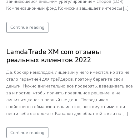
занимающейся внешним урегулированием споров (EDR).
Компенсационный фонд Комиссии защищает интересы […]
Continue reading
LamdaTrade XM com отзывы
реальных клиентов 2022
Да, брокер немолодой, лицензии у него имеются, но это не
стало гарантией для трейдеров, поэтому берегите свои
деньги. Нужно внимательно все проверять, взвешивать все
за и против, чтобы принять правильное решение, а не
лишиться денег в первый же день. Посредникам
свойственно обманывать клиентов, поэтому с ними стоит
вести себя осторожно. Каналов для обратной связи на […]
Continue reading