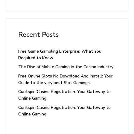
Recent Posts
Free Game Gambling Enterprise: What You
Required to Know
The Rise of Mobile Gaming in the Casino Industry
Free Online Slots No Download And Install: Your
Guide to the very best Slot Gamings
Cuntspin Casino Registration: Your Gateway to
Online Gaming
Cuntspin Casino Registration: Your Gateway to
Online Gaming