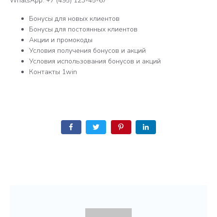
WhatsApp: +7 (495) 123-45-67
Бонусы для новых клиентов
Бонусы для постоянных клиентов
Акции и промокоды
Условия получения бонусов и акций
Условия использования бонусов и акций
Контакты 1win