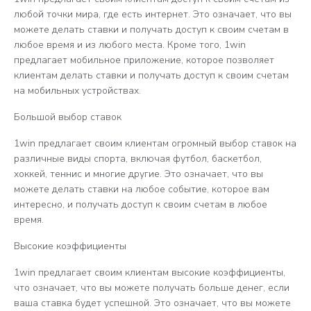
любой точки мира, где есть интернет. Это означает, что вы
можете делать ставки и получать доступ к своим счетам в
любое время и из любого места. Кроме того, 1win
предлагает мобильное приложение, которое позволяет
клиентам делать ставки и получать доступ к своим счетам
на мобильных устройствах.
Большой выбор ставок
1win предлагает своим клиентам огромный выбор ставок на
различные виды спорта, включая футбол, баскетбол,
хоккей, теннис и многие другие. Это означает, что вы
можете делать ставки на любое событие, которое вам
интересно, и получать доступ к своим счетам в любое
время.
Высокие коэффициенты
1win предлагает своим клиентам высокие коэффициенты,
что означает, что вы можете получать больше денег, если
ваша ставка будет успешной. Это означает, что вы можете