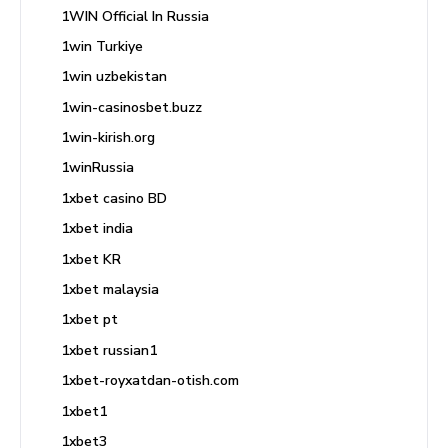
1WIN Official In Russia
1win Turkiye
1win uzbekistan
1win-casinosbet.buzz
1win-kirish.org
1winRussia
1xbet casino BD
1xbet india
1xbet KR
1xbet malaysia
1xbet pt
1xbet russian1
1xbet-royxatdan-otish.com
1xbet1
1xbet3