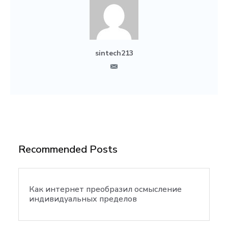
sintech213
Recommended Posts
Как интернет преобразил осмысление
индивидуальных пределов