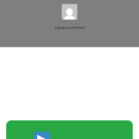
Leave a comment
1win — официальный
сайт букмекерской
конторы 1вин