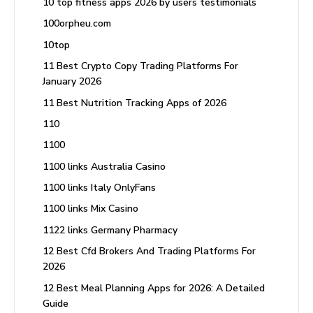
10 top fitness apps 2026 by users testimonials
100orpheu.com
10top
11 Best Crypto Copy Trading Platforms For
January 2026
11 Best Nutrition Tracking Apps of 2026
110
1100
1100 links Australia Casino
1100 links Italy OnlyFans
1100 links Mix Casino
1122 links Germany Pharmacy
12 Best Cfd Brokers And Trading Platforms For
2026
12 Best Meal Planning Apps for 2026: A Detailed
Guide