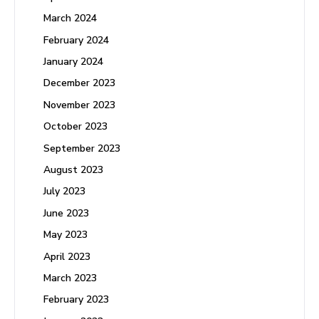
March 2024
February 2024
January 2024
December 2023
November 2023
October 2023
September 2023
August 2023
July 2023
June 2023
May 2023
April 2023
March 2023
February 2023