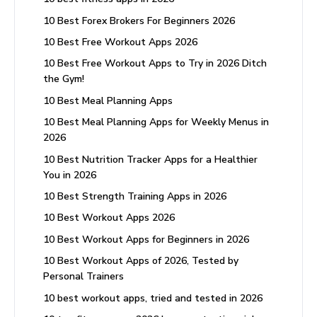
10 Best Forex Brokers For Beginners 2026
10 Best Free Workout Apps 2026
10 Best Free Workout Apps to Try in 2026 Ditch
the Gym!
10 Best Meal Planning Apps
10 Best Meal Planning Apps for Weekly Menus in
2026
10 Best Nutrition Tracker Apps for a Healthier
You in 2026
10 Best Strength Training Apps in 2026
10 Best Workout Apps 2026
10 Best Workout Apps for Beginners in 2026
10 Best Workout Apps of 2026, Tested by
Personal Trainers
10 best workout apps, tried and tested in 2026