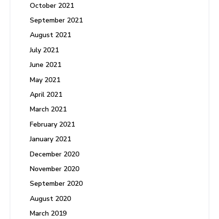
October 2021
September 2021
August 2021
July 2021
June 2021
May 2021
April 2021
March 2021
February 2021
January 2021
December 2020
November 2020
September 2020
August 2020
March 2019