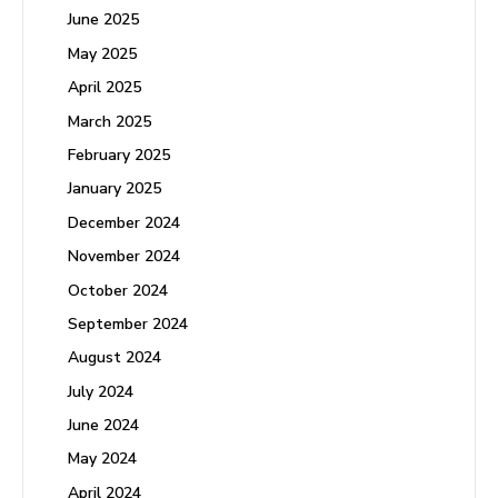
June 2025
May 2025
April 2025
March 2025
February 2025
January 2025
December 2024
November 2024
October 2024
September 2024
August 2024
July 2024
June 2024
May 2024
April 2024