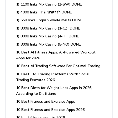
1) 1100 links Mix Casino (2-SW) DONE
1) 4000 links Thai บาคาร่า DONE
1) 550 links English whole melts DONE
1) 8008 links Mix Casino (1-CZ) DONE
1) 8008 links Mix Casino (4-IT) DONE
1) 8008 links Mix Casino (5-NO) DONE
10 Best AI Fitness Apps: AI-Powered Workout
Apps for 2026
10 Best Ai Trading Software For Optimal Trading
10 Best Cfd Trading Platforms With Social
Trading Features 2026
10 Best Diets for Weight Loss Apps in 2026,
According to Dietitians
10 Best Fitness and Exercise Apps
10 Best Fitness and Exercise Apps 2026
10 best fitness apps in 2026