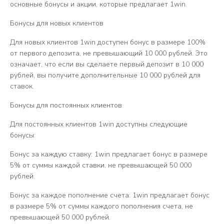
основные бонусы и акции, которые предлагает 1win.
Бонусы для новых клиентов
Для новых клиентов 1win доступен бонус в размере 100%
от первого депозита, не превышающий 10 000 рублей. Это
означает, что если вы сделаете первый депозит в 10 000
рублей, вы получите дополнительные 10 000 рублей для
ставок.
Бонусы для постоянных клиентов
Для постоянных клиентов 1win доступны следующие
бонусы:
Бонус за каждую ставку: 1win предлагает бонус в размере
5% от суммы каждой ставки, не превышающей 50 000
рублей.
Бонус за каждое пополнение счета: 1win предлагает бонус
в размере 5% от суммы каждого пополнения счета, не
превышающей 50 000 рублей.