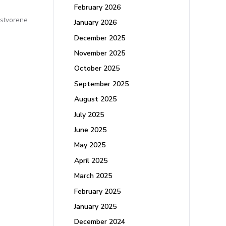
February 2026
 stvorene
January 2026
December 2025
November 2025
October 2025
September 2025
August 2025
July 2025
June 2025
May 2025
April 2025
March 2025
February 2025
January 2025
December 2024