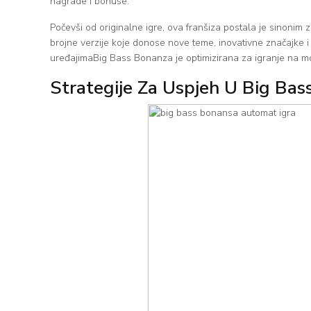
nagrade i bonuse.
Počevši od originalne igre, ova franšiza postala je sinoni
brojne verzije koje donose nove teme, inovativne značajke i 
uređajimaBig Bass Bonanza je optimizirana za igranje na mob
Strategije Za Uspjeh U Big Ba