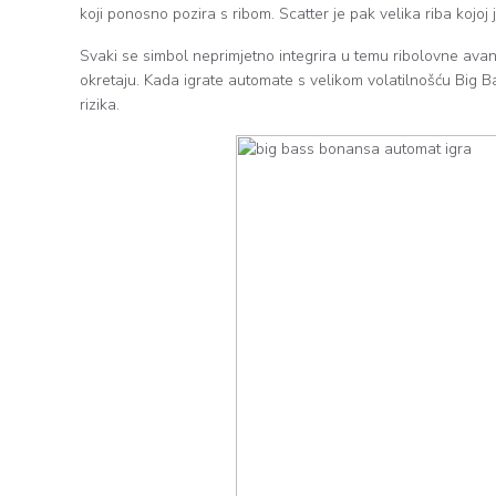
koji ponosno pozira s ribom. Scatter je pak velika riba kojoj 
Svaki se simbol neprimjetno integrira u temu ribolovne avant
okretaju. Kada igrate automate s velikom volatilnošću Big B
rizika.