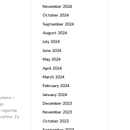
November 2024
October 2024
September 2024
August 2024
July 2024
June 2024
May 2024
April 2024
March 2024
February 2024
January 2024
larno i,
December 2023
je
 sigurnije
November 2023
gračima. Za
October 2023
September 2023