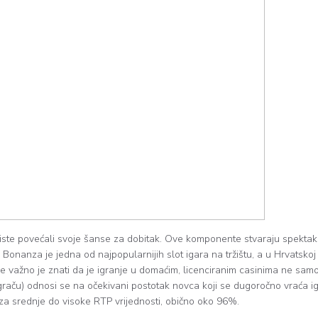
ste povećali svoje šanse za dobitak. Ove komponente stvaraju spektaku
Bonanza je jedna od najpopularnijih slot igara na tržištu, a u Hrvatskoj 
e važno je znati da je igranje u domaćim, licenciranim casinima ne samo
graču) odnosi se na očekivani postotak novca koji se dugoročno vraća i
 za srednje do visoke RTP vrijednosti, obično oko 96%.