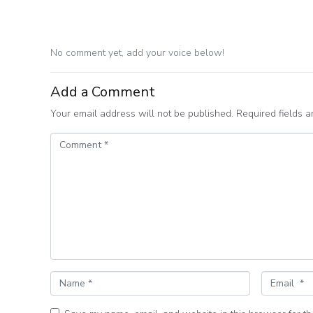
No comment yet, add your voice below!
Add a Comment
Your email address will not be published.
Required fields 
C
o
m
m
e
n
t
*
N
E
a
m
m
a