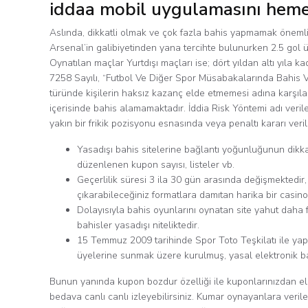
iddaa mobil uygulamasını hemen
Aslında, dikkatli olmak ve çok fazla bahis yapmamak öneml
Arsenal’in galibiyetinden yana tercihte bulunurken 2.5 gol üz
Oynatılan maçlar Yurtdışı maçları ise; dört yıldan altı yıla 
7258 Sayılı, “Futbol Ve Diğer Spor Müsabakalarında Bahis
türünde kişilerin haksız kazanç elde etmemesi adına karşıla
içerisinde bahis alamamaktadır. İddia Risk Yöntemi adı verile
yakın bir frikik pozisyonu esnasında veya penaltı kararı veri
Yasadışı bahis sitelerine bağlantı yoğunluğunun dikkat
düzenlenen kupon sayısı, listeler vb.
Geçerlilik süresi 3 ila 30 gün arasında değişmektedir,
çıkarabileceğiniz formatlara damıtan harika bir casin
Dolayısıyla bahis oyunlarını oynatan site yahut daha f
bahisler yasadışı niteliktedir.
15 Temmuz 2009 tarihinde Spor Toto Teşkilatı ile yapı
üyelerine sunmak üzere kurulmuş, yasal elektronik bay
Bunun yanında kupon bozdur özelliği ile kuponlarınızdan eld
bedava canlı canlı izleyebilirsiniz. Kumar oynayanlara veril