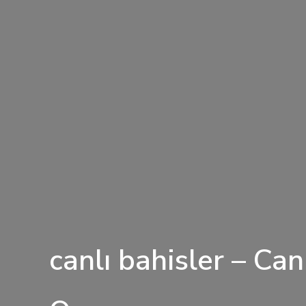
canlı bahisler – Can