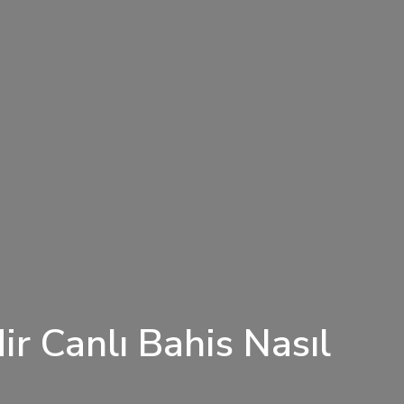
dir Canlı Bahis Nasıl