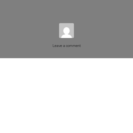
Leave a comment
 Yasal Canlı Bahis Sitesi
ı Kupon Yapın