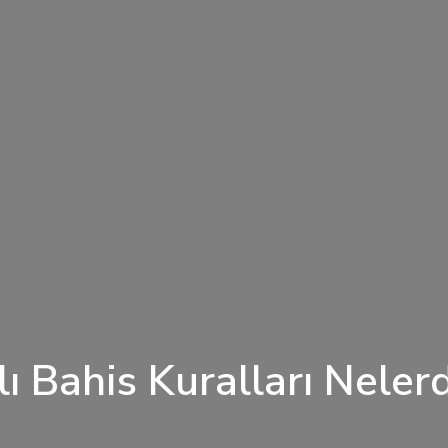
lı Bahis Kuralları Neler