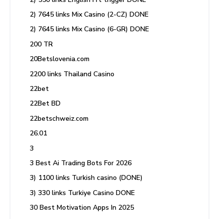
2) 7645 links Mix Casino (2-CZ) DONE
2) 7645 links Mix Casino (6-GR) DONE
200 TR
20Betslovenia.com
2200 links Thailand Casino
22bet
22Bet BD
22betschweiz.com
26.01
3
3 Best Ai Trading Bots For 2026
3) 1100 links Turkish casino (DONE)
3) 330 links Turkiye Casino DONE
30 Best Motivation Apps In 2025