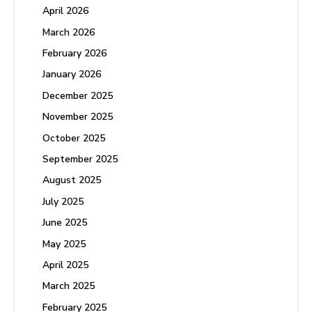
April 2026
March 2026
February 2026
January 2026
December 2025
November 2025
October 2025
September 2025
August 2025
July 2025
June 2025
May 2025
April 2025
March 2025
February 2025