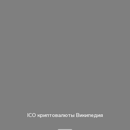
ICO криптовалюты Википедия