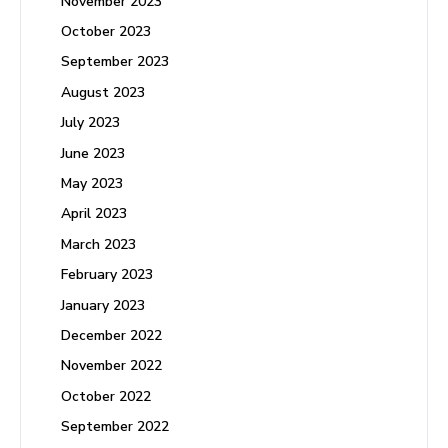
November 2023
October 2023
September 2023
August 2023
July 2023
June 2023
May 2023
April 2023
March 2023
February 2023
January 2023
December 2022
November 2022
October 2022
September 2022