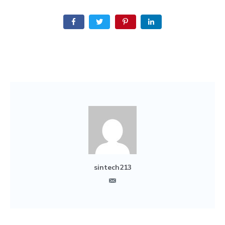
sintech213