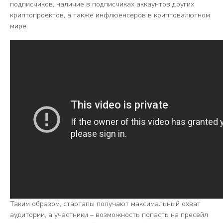
подписчиков, наличие в подписчиках аккаунтов других
криптопроектов, а также инфлюенсеров в криптовалютном
мире.
Таким образом, стартапы получают максимальный охват
аудитории, а участники – возможность попасть на пресейл