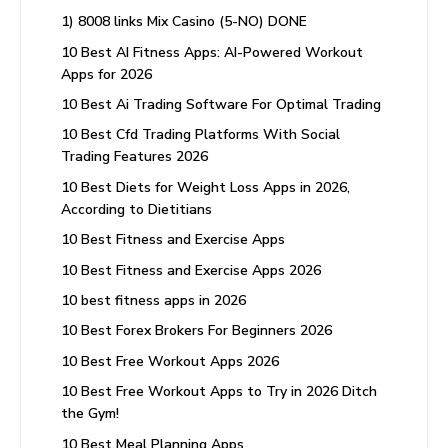
1) 8008 links Mix Casino (5-NO) DONE
10 Best AI Fitness Apps: AI-Powered Workout
Apps for 2026
10 Best Ai Trading Software For Optimal Trading
10 Best Cfd Trading Platforms With Social
Trading Features 2026
10 Best Diets for Weight Loss Apps in 2026,
According to Dietitians
10 Best Fitness and Exercise Apps
10 Best Fitness and Exercise Apps 2026
10 best fitness apps in 2026
10 Best Forex Brokers For Beginners 2026
10 Best Free Workout Apps 2026
10 Best Free Workout Apps to Try in 2026 Ditch
the Gym!
10 Best Meal Planning Apps