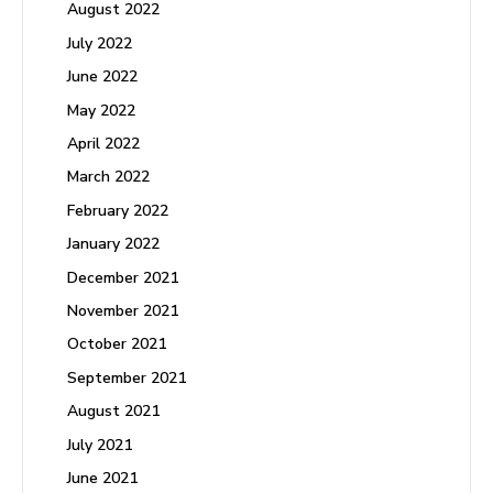
August 2022
July 2022
June 2022
May 2022
April 2022
March 2022
February 2022
January 2022
December 2021
November 2021
October 2021
September 2021
August 2021
July 2021
June 2021