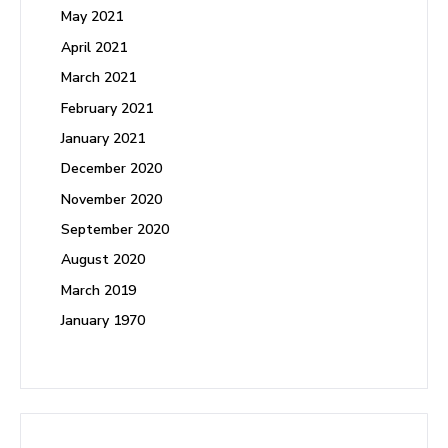
May 2021
April 2021
March 2021
February 2021
January 2021
December 2020
November 2020
September 2020
August 2020
March 2019
January 1970