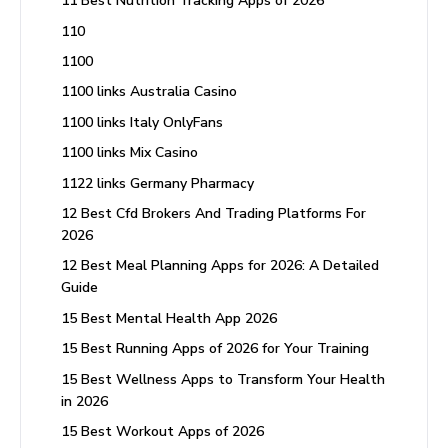
11 Best Nutrition Tracking Apps of 2026
110
1100
1100 links Australia Casino
1100 links Italy OnlyFans
1100 links Mix Casino
1122 links Germany Pharmacy
12 Best Cfd Brokers And Trading Platforms For
2026
12 Best Meal Planning Apps for 2026: A Detailed
Guide
15 Best Mental Health App 2026
15 Best Running Apps of 2026 for Your Training
15 Best Wellness Apps to Transform Your Health
in 2026
15 Best Workout Apps of 2026