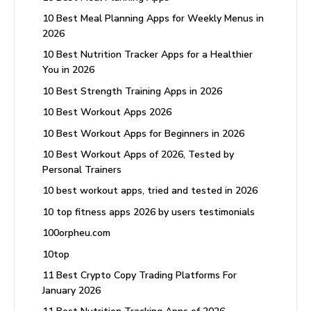
10 Best Meal Planning Apps for Weekly Menus in
2026
10 Best Nutrition Tracker Apps for a Healthier
You in 2026
10 Best Strength Training Apps in 2026
10 Best Workout Apps 2026
10 Best Workout Apps for Beginners in 2026
10 Best Workout Apps of 2026, Tested by
Personal Trainers
10 best workout apps, tried and tested in 2026
10 top fitness apps 2026 by users testimonials
100orpheu.com
10top
11 Best Crypto Copy Trading Platforms For
January 2026