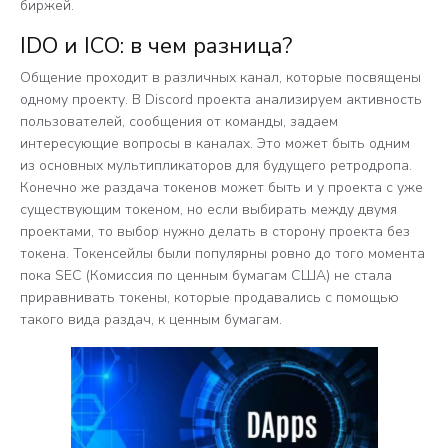
биржей.
IDO и ICO: в чем разница?
Общение проходит в различных канал, которые посвящены
одному проекту. В Discord проекта анализируем активность
пользователей, сообщения от команды, задаем
интересующие вопросы в каналах. Это может быть одним
из основных мультипликаторов для будущего ретродропа.
Конечно же раздача токенов может быть и у проекта с уже
существующим токеном, но если выбирать между двумя
проектами, то выбор нужно делать в сторону проекта без
токена. Токенсейлы были популярны ровно до того момента
пока SEC (Комиссия по ценным бумагам США) не стала
приравнивать токены, которые продавались с помощью
такого вида раздач, к ценным бумагам.