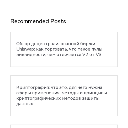
Recommended Posts
Обзор децентрализованной биржи
Uniswap: как торговать, что такое пулы
ликвидности, чем отличается V2 от V3
Криптография: что это, для чего нужна
сферы применения, методы и принципы
криптографических методов защиты
данных