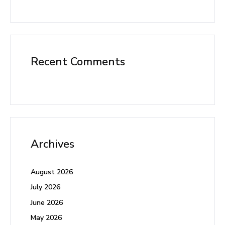
Recent Comments
Archives
August 2026
July 2026
June 2026
May 2026