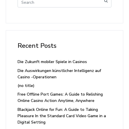
Recent Posts
Die Zukunft mobiler Spiele in Casinos
Die Auswirkungen künstlicher Intelligenz auf
Casino -Operationen
(no title)
Free Offline Port Games: A Guide to Relishing
Online Casino Action Anytime, Anywhere
Blackjack Online for Fun: A Guide to Taking
Pleasure In the Standard Card Video Game in a
Digital Setting