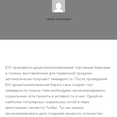
Leave a comment
IDO проводится децентрализованными торговыми биржами,
и токены, выставленные для первичной продажи,
автоматически получают ликвидность. После проведения
IDO децентрализованная биржа сама создает пул
ликвидности токена. Нам необходимо проанализировать
социальные сети проекта и активность в них. Одной из
наиболее популярных социальных сетей в мире
криптовалют является Twitter. Тут мы можем
проанализировать дату создания аккаунта, количество