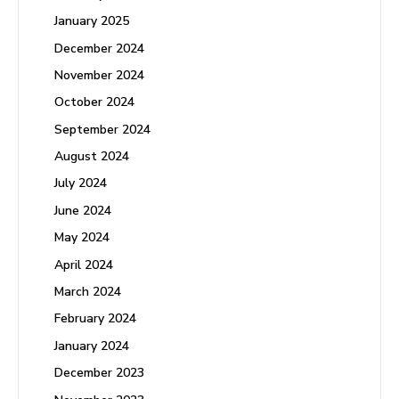
January 2025
December 2024
November 2024
October 2024
September 2024
August 2024
July 2024
June 2024
May 2024
April 2024
March 2024
February 2024
January 2024
December 2023