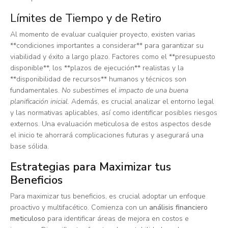
Límites de Tiempo y de Retiro
Al momento de evaluar cualquier proyecto, existen varias
**condiciones importantes a considerar** para garantizar su
viabilidad y éxito a largo plazo. Factores como el **presupuesto
disponible**, los **plazos de ejecución** realistas y la
**disponibilidad de recursos** humanos y técnicos son
fundamentales.
No subestimes el impacto de una buena
planificación inicial.
Además, es crucial analizar el entorno legal
y las normativas aplicables, así como identificar posibles riesgos
externos. Una evaluación meticulosa de estos aspectos desde
el inicio te ahorrará complicaciones futuras y asegurará una
base sólida.
Estrategias para Maximizar tus
Beneficios
Para maximizar tus beneficios, es crucial adoptar un enfoque
proactivo y multifacético. Comienza con un
análisis financiero
meticuloso
para identificar áreas de mejora en costos e