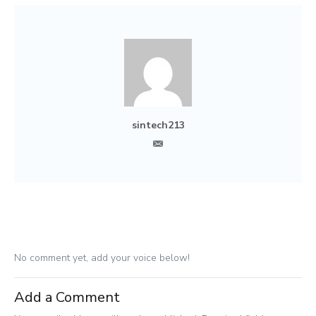
sintech213
No comment yet, add your voice below!
Add a Comment