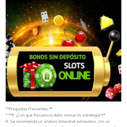
**Preguntas Frecuentes:**
* **P: ¿Con qué frecuencia debo revisar mi estrategia?**
R: Se recomienda un análisis trimestral exhaustivo, con un