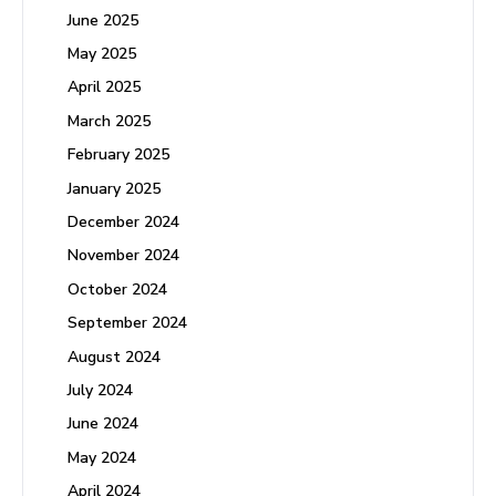
June 2025
May 2025
April 2025
March 2025
February 2025
January 2025
December 2024
November 2024
October 2024
September 2024
August 2024
July 2024
June 2024
May 2024
April 2024