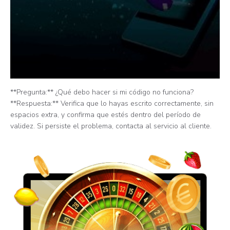
**Pregunta:** ¿Qué debo hacer si mi código no funciona?
**Respuesta:** Verifica que lo hayas escrito correctamente, sin
espacios extra, y confirma que estés dentro del período de
validez. Si persiste el problema, contacta al servicio al cliente.