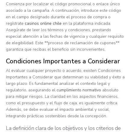
Comienza por localizar el código promocional o enlace único
asociado a la campaña. A continuación, introduce este código
en el campo designado durante el proceso de compra o
regístrate
casinos online chile
en la plataforma indicada.
Asegúrate de leer los términos y condiciones, prestando
especial atención a las fechas de vigencia y cualquier requisito
de elegibilidad. Este **proceso de reclamación de cupones**
garantiza que recibas el beneficio sin inconvenientes.
Condiciones Importantes a Considerar
Al evaluar cualquier proyecto o acuerdo, existen Condiciones
Importantes a Considerar que determinan su viabilidad y éxito a
largo plazo. Es fundamental analizar el contexto legal y
regulatorio, asegurando el
cumplimiento normativo
absoluto
para mitigar riesgos. La claridad en los aspectos financieros,
como el presupuesto y el flujo de caja, es igualmente crítica.
Además, se debe evaluar el impacto ambiental y social,
integrando prácticas sostenibles desde la concepción.
La definición clara de los objetivos y los criterios de