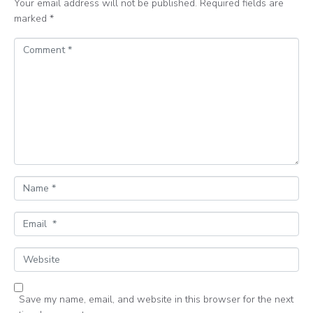
Your email address will not be published.
Required fields are
marked
*
C
o
m
m
e
n
t
*
N
a
m
E
e
m
*
a
W
i
e
l
b
*
Save my name, email, and website in this browser for the next
s