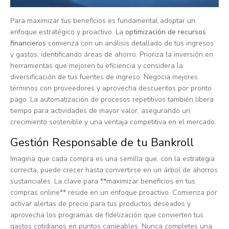
Para maximizar tus beneficios es fundamental adoptar un
enfoque estratégico y proactivo. La
optimización de recursos
financieros
comienza con un análisis detallado de tus ingresos
y gastos, identificando áreas de ahorro. Prioriza la inversión en
herramientas que mejoren tu eficiencia y considera la
diversificación de tus fuentes de ingreso. Negocia mejores
términos con proveedores y aprovecha descuentos por pronto
pago. La automatización de procesos repetitivos también libera
tiempo para actividades de mayor valor, asegurando un
crecimiento sostenible y una ventaja competitiva en el mercado.
Gestión Responsable de tu Bankroll
Imagina que cada compra es una semilla que, con la estrategia
correcta, puede crecer hasta convertirse en un árbol de ahorros
sustanciales. La clave para **maximizar beneficios en tus
compras online** reside en un enfoque proactivo. Comienza por
activar alertas de precio para tus productos deseados y
aprovecha los programas de fidelización que convierten tus
gastos cotidianos en puntos canjeables. Nunca completes una