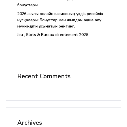
бонустары
2026 жылы онлайн казиноның үздік ресейлік
нұсқалары: Бонустар мен жылдам ақша алу
мүмкіндігін ұсынатын рейтинг.
Jeu , Slots & Bureau directement 2026
Recent Comments
Archives