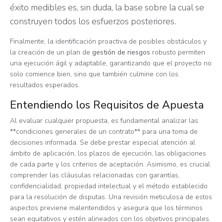
éxito medibles es, sin duda, la base sobre la cual se
construyen todos los esfuerzos posteriores.
Finalmente, la identificación proactiva de posibles obstáculos y
la creación de un plan de
gestión de riesgos
robusto permiten
una ejecución ágil y adaptable, garantizando que el proyecto no
solo comience bien, sino que también culmine con los
resultados esperados.
Entendiendo los Requisitos de Apuesta
Al evaluar cualquier propuesta, es fundamental analizar las
**condiciones generales de un contrato** para una toma de
decisiones informada. Se debe prestar especial atención al
ámbito de aplicación, los plazos de ejecución, las obligaciones
de cada parte y los criterios de aceptación. Asimismo, es crucial
comprender las cláusulas relacionadas con garantías,
confidencialidad, propiedad intelectual y el método establecido
para la resolución de disputas. Una revisión meticulosa de estos
aspectos previene malentendidos y asegura que los términos
sean equitativos y estén alineados con los objetivos principales.