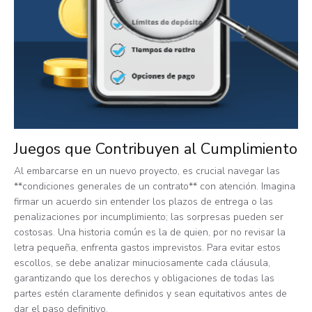
Juegos que Contribuyen al Cumplimiento
Al embarcarse en un nuevo proyecto, es crucial navegar las
**condiciones generales de un contrato** con atención. Imagina
firmar un acuerdo sin entender los plazos de entrega o las
penalizaciones por incumplimiento; las sorpresas pueden ser
costosas. Una historia común es la de quien, por no revisar la
letra pequeña, enfrenta gastos imprevistos. Para evitar estos
escollos, se debe analizar minuciosamente cada cláusula,
garantizando que los derechos y obligaciones de todas las
partes estén claramente definidos y sean equitativos antes de
dar el paso definitivo.