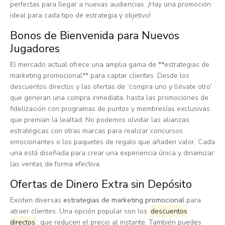
perfectas para llegar a nuevas audiencias. ¡Hay una promoción
ideal para cada tipo de estrategia y objetivo!
Bonos de Bienvenida para Nuevos
Jugadores
El mercado actual ofrece una amplia gama de **estrategias de
marketing promocional** para captar clientes. Desde los
descuentos directos y las ofertas de “compra uno y llévate otro”
que generan una compra inmediata, hasta las promociones de
fidelización con programas de puntos y membresías exclusivas
que premian la lealtad. No podemos olvidar las alianzas
estratégicas con otras marcas para realizar concursos
emocionantes o los paquetes de regalo que añaden valor. Cada
una está diseñada para crear una experiencia única y dinamizar
las ventas de forma efectiva.
Ofertas de Dinero Extra sin Depósito
Existen diversas
estrategias de marketing promocional
para
atraer clientes. Una opción popular son los
descuentos
directos
, que reducen el precio al instante. También puedes