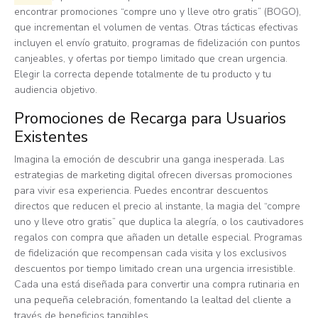
encontrar promociones “compre uno y lleve otro gratis” (BOGO),
que incrementan el volumen de ventas. Otras tácticas efectivas
incluyen el envío gratuito, programas de fidelización con puntos
canjeables, y ofertas por tiempo limitado que crean urgencia.
Elegir la correcta depende totalmente de tu producto y tu
audiencia objetivo.
Promociones de Recarga para Usuarios
Existentes
Imagina la emoción de descubrir una ganga inesperada. Las
estrategias de marketing digital ofrecen diversas promociones
para vivir esa experiencia. Puedes encontrar descuentos
directos que reducen el precio al instante, la magia del “compre
uno y lleve otro gratis” que duplica la alegría, o los cautivadores
regalos con compra que añaden un detalle especial. Programas
de fidelización que recompensan cada visita y los exclusivos
descuentos por tiempo limitado crean una urgencia irresistible.
Cada una está diseñada para convertir una compra rutinaria en
una pequeña celebración, fomentando la lealtad del cliente a
través de beneficios tangibles.