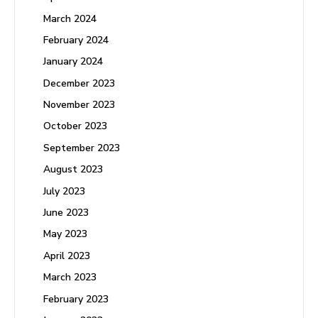
March 2024
February 2024
January 2024
December 2023
November 2023
October 2023
September 2023
August 2023
July 2023
June 2023
May 2023
April 2023
March 2023
February 2023