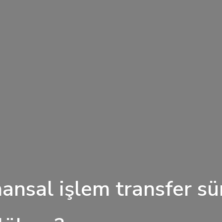
ansal işlem transfer sür