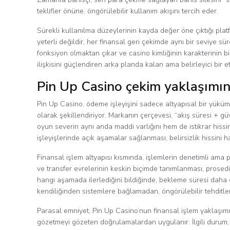
teklifler önüne, öngörülebilir kullanım akışını tercih eder.
Sürekli kullanılma düzeylerinin kayda değer öne çıktığı platf
yeterli değildir, her finansal geri çekimde aynı bir seviye sür
fonksiyon olmaktan çıkar ve casino kimliğinin karakterinin 
ilişkisini güçlendiren arka planda kalan ama belirleyici bir et
Pin Up Casino çekim yaklaşımını
Pin Up Casino, ödeme işleyişini sadece altyapısal bir yüküml
olarak şekillendiriyor. Markanın çerçevesi, “akış süresi + 
oyun severin aynı anda maddi varlığını hem de istikrar hiss
işleyişlerinde açık aşamalar sağlanması, belirsizlik hissini ha
Finansal işlem altyapısı kısmında, işlemlerin denetimli ama
ve transfer evrelerinin keskin biçimde tanımlanması, prosed
hangi aşamada ilerlediğini bildiğinde, bekleme süresi daha 
kendiliğinden sistemlere bağlamadan, öngörülebilir tehditle
Parasal emniyet, Pin Up Casino’nun finansal işlem yaklaşımın
gözetmeyi gözeten doğrulamalardan uygulanır. İlgili durum, ba