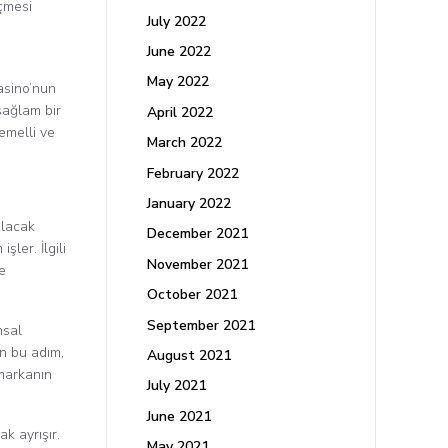
eçmesi
July 2022
June 2022
May 2022
asino’nun
sağlam bir
April 2022
temelli ve
March 2022
February 2022
January 2022
ılacak
December 2021
ler. İlgili
November 2021
e
October 2021
September 2021
msal
an bu adım,
August 2021
 markanın
July 2021
June 2021
k ayrışır.
May 2021