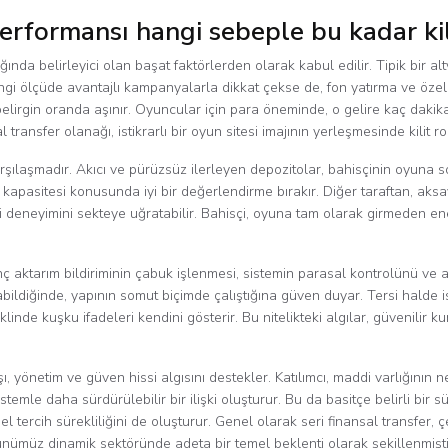
erformansı hangi sebeple bu kadar kil
nda belirleyici olan başat faktörlerden olarak kabul edilir. Tipik bir al
i ölçüde avantajlı kampanyalarla dikkat çekse de, fon yatırma ve özell
elirgin oranda aşınır. Oyuncular için para öneminde, o gelire kaç dakika
transfer olanağı, istikrarlı bir oyun sitesi imajının yerleşmesinde kilit rol
rşılaşmadır. Akıcı ve pürüzsüz ilerleyen depozitolar, bahisçinin oyuna 
l kapasitesi konusunda iyi bir değerlendirme bırakır. Diğer taraftan, ak
 deneyimini sek­teye uğratabilir. Bahisçi, oyuna tam olarak girmeden ene
ç aktarım bildiriminin çabuk işlenmesi, sistemin parasal kontrolünü ve aç
nabildiğinde, yapının somut biçimde çalıştığına güven duyar. Tersi halde
linde kuşku ifadeleri kendini gösterir. Bu nitelikteki algılar, güvenilir 
, yönetim ve güven hissi algısını destekler. Katılımcı, maddi varlığının 
temle daha sürdürülebilir bir ilişki oluşturur. Bu da basitçe belirli bir s
rcih sürekliliğini de oluşturur. Genel olarak seri finansal transfer, ç
nümüz dinamik sektöründe adeta bir temel beklenti olarak şekillenmişti