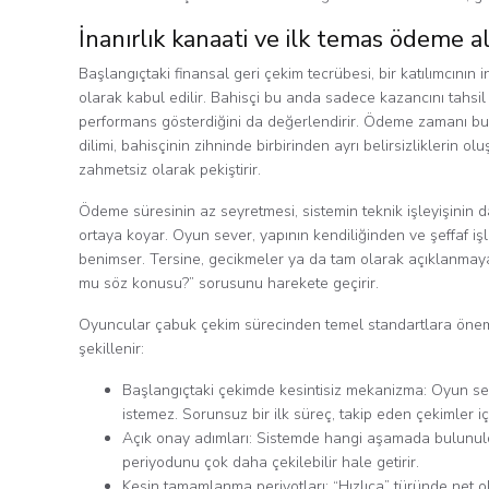
İnanırlık kanaati ve ilk temas ödeme a
Başlangıçtaki finansal geri çekim tecrübesi, bir katılımcının 
olarak kabul edilir. Bahisçi bu anda sadece kazancını tahsil 
performans gösterdiğini da değerlendirir. Ödeme zamanı bura
dilimi, bahisçinin zihninde birbirinden ayrı belirsizliklerin ol
zahmetsiz olarak pekiştirir.
Ödeme süresinin az seyretmesi, sistemin teknik işleyişinin d
ortaya koyar. Oyun sever, yapının kendiliğinden ve şeffaf işl
benimser. Tersine, gecikmeler ya da tam olarak açıklanmay
mu söz konusu?” sorusunu harekete geçirir.
Oyuncular çabuk çekim sürecinden temel standartlara önem 
şekillenir:
Başlangıçtaki çekimde kesintisiz mekanizma: Oyun sev
istemez. Sorunsuz bir ilk süreç, takip eden çekimler iç
Açık onay adımları: Sistemde hangi aşamada bulunuld
periyodunu çok daha çekilebilir hale getirir.
Kesin tamamlanma periyotları: “Hızlıca” türünde net olma