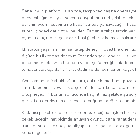
Sanal oyun platformu alanında, tempo tek başına operasyon
bahsedildiğinde, oyun severin duygularına net şekilde dokuna
paranın oyun hesabına ne kadar sürede yansıyacağını hesap
süreci içindeki dar çizgiyi belirler. Zaman arttıkça tatmin ye
oyuncular için basitçe takvim başlığı olarak kalmaz, istikrar 
İlk etapta yaşanan finansal talep deneyimi özellikle önemli
ölçüde bu ilk temas deneyim üzerinden şekillendirir. Hızlı ve 
beklemeler, ek evrak talepleri ya da şeffaf muğlak ifadeler in
temasta oldukça dar bir aralıktadır ve deneyimlenen küçük 
Aynı zamanda “çabukluk” unsuru, online kumarhane pazarla
“anında ödeme” veya “akıcı çekim” iddiaları, kullanıcıların ö
örtüşmeyebilir. Bunun sonucunda kaçınılmaz şekilde şu sor
gerekli ön gereksinimler mevcut olduğunda değer bulan bir
Kullanıcı psikolojisi penceresinden bakıldığında işlem hızı,
çekebileceğini net biçimde anlayan oyuncu daha rahat deneyi
transfer süresi, tek başına altyapısal bir aşama olarak görül
kendini gösterir.