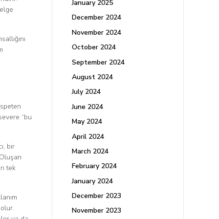
January 2025
belge
December 2024
November 2024
sallığını
October 2024
m
September 2024
August 2024
July 2024
nispeten
June 2024
 severe “bu
May 2024
April 2024
, bir
March 2024
 Oluşan
February 2024
rı tek
January 2024
December 2023
llanım
olur.
November 2023
kler ya da