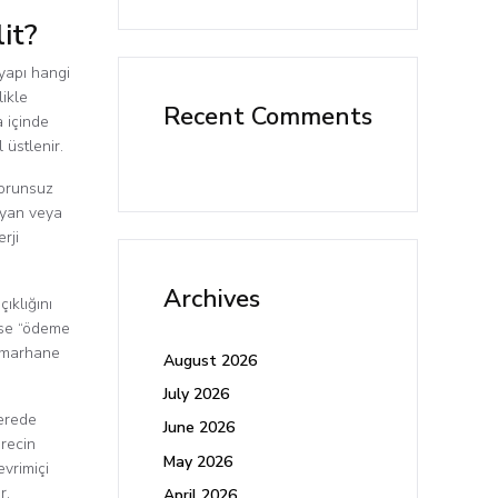
it?
tyapı hangi
ikle
Recent Comments
 içinde
 üstlenir.
sorunsuz
sayan veya
rji
Archives
ıklığını
 ise “ödeme
kumarhane
August 2026
July 2026
nerede
June 2026
ürecin
May 2026
evrimiçi
r.
April 2026